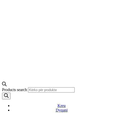
Products search
Kreu
Dyqani