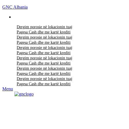
GNC Albania
Dergim porosie në lokacionin tuaj
Pagesa Cash dhe me kartë krediti
Dergim porosie në lokacionin tuaj
Pagesa Cash dhe me kartë krediti
Dergim porosie në lokacionin tuaj
Pagesa Cash dhe me kartë krediti
Dergim porosie në lokacionin tuaj
Pagesa Cash dhe me kartë krediti
Dergim porosie në lokacionin tuaj
Pagesa Cash dhe me kartë krediti
Dergim porosie në lokacionin tuaj
Pagesa Cash dhe me kartë krediti
Menu